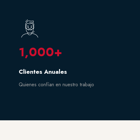
1,000
+
Clientes Anuales
Quienes confían en nuestro trabajo