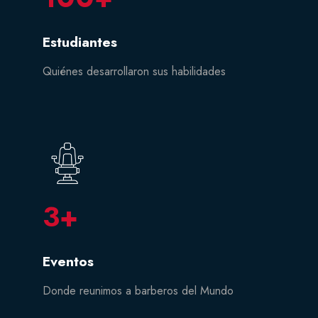
Estudiantes
Quiénes desarrollaron sus habilidades
3
+
Eventos
Donde reunimos a barberos del Mundo