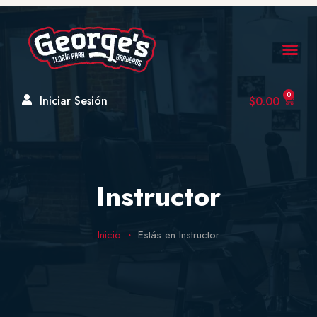
0
Iniciar Sesión
$
0.00
Instructor
Inicio
Estás en Instructor
•