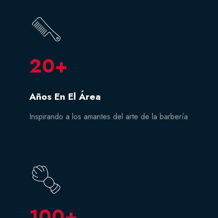
20
+
Años En El Área
Inspirando a los amantes del arte de la barbería
100
+